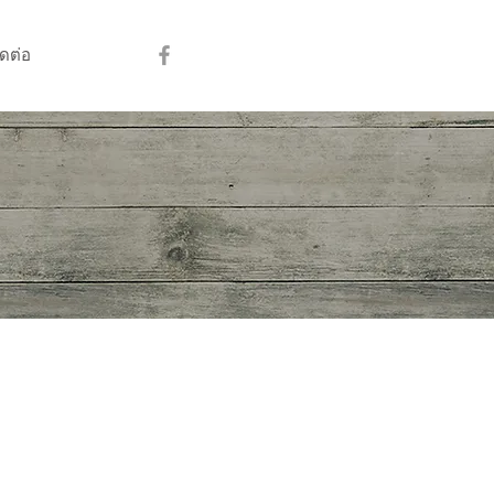
ิดต่อ