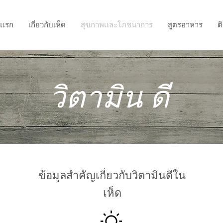
าแรก
เกี่ยวกับเห็ด
สุขภาพและโภชนาการ
สูตรอาหาร
ต
วิตามิน ดี
ข้อมูลสำคัญเกี่ยวกับวิตามินดีใน
เห็ด