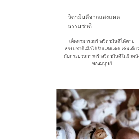
วิตามินดีจากแสงแดด
ธรรมชาติ
เห็ดสามารถสร้างวิตามินดีได้ตาม
ธรรมชาติเมื่อได้รับแสงแดด เช่นเดีย
กับกระบวนการสร้างวิตามินดีในผิวหนั
ของมนุษย์