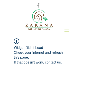
Widget Didn’t Load
Check your internet and refresh
this page.
If that doesn’t work, contact us.