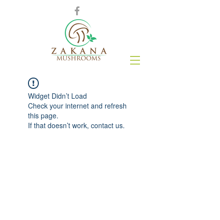
Widget Didn’t Load
Check your internet and refresh
this page.
If that doesn’t work, contact us.