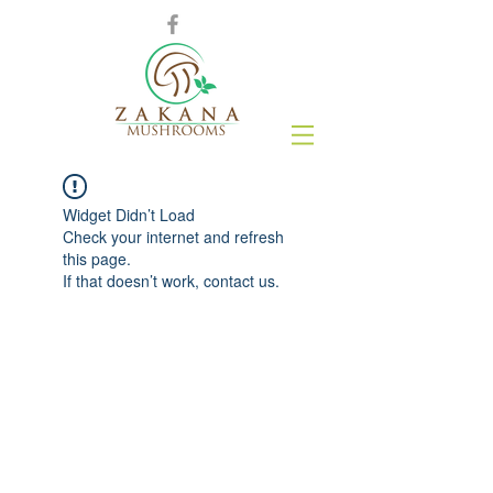
Widget Didn’t Load
Check your internet and refresh
this page.
If that doesn’t work, contact us.