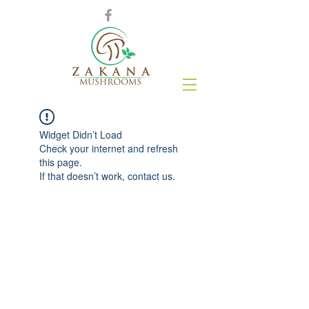
Widget Didn’t Load
Check your internet and refresh
this page.
If that doesn’t work, contact us.