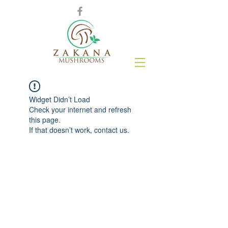
Widget Didn’t Load
Check your internet and refresh
this page.
If that doesn’t work, contact us.